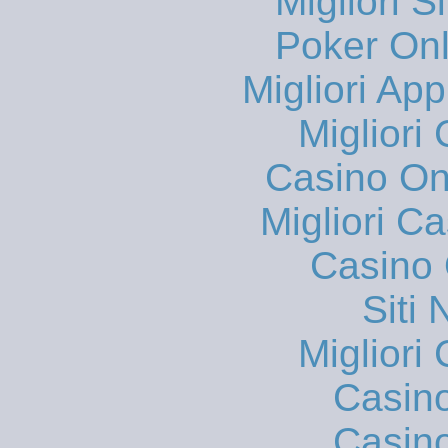
Migliori S
Poker Onli
Migliori App
Migliori
Casino O
Migliori 
Casino 
Siti
Migliori
Casin
Casin