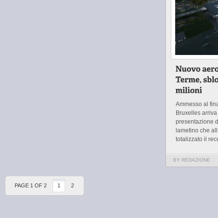
Ammesso al finan
Bruxelles arriva
presentazione d
lametino che all
totalizzato il rec
BY REDAZIONE
PAGE 1 OF 2
1
2