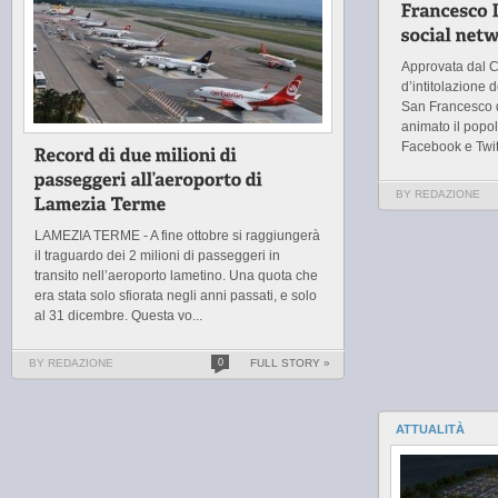
Approvata dal C
d’intitolazione 
San Francesco d
animato il popol
Facebook e Twitte
BY REDAZIONE
LAMEZIA TERME - A fine ottobre si raggiungerà
il traguardo dei 2 milioni di passeggeri in
transito nell’aeroporto lametino. Una quota che
era stata solo sfiorata negli anni passati, e solo
al 31 dicembre. Questa vo...
BY REDAZIONE
0
FULL STORY »
ATTUALITÀ