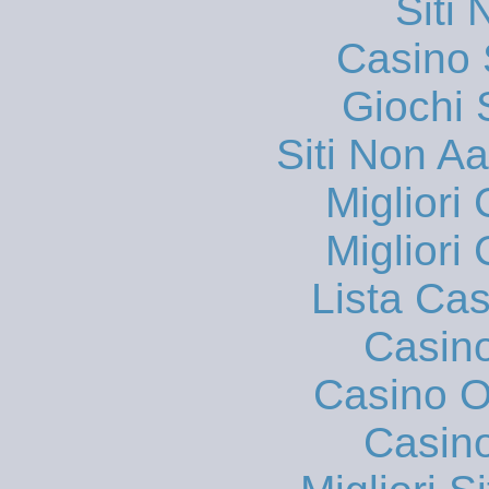
Siti
Casino
Giochi
Siti Non 
Migliori
Migliori
Lista Ca
Casin
Casino On
Casin