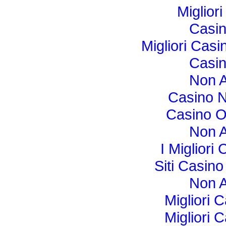
Miglior
Casi
Migliori Cas
Casi
Non 
Casino N
Casino O
Non 
I Miglior
Siti Casin
Non 
Migliori
Migliori