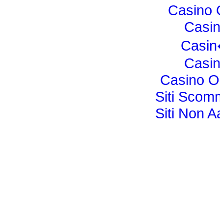
Casino O
Casi
Casi
Casi
Casino O
Siti Sco
Siti Non