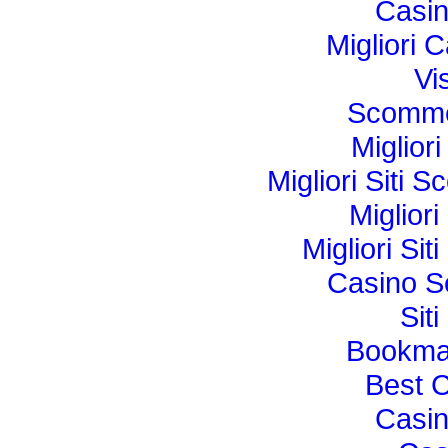
Casi
Migliori
Vi
Scomme
Miglior
Migliori Sit
Miglior
Migliori Si
Casino S
Sit
Bookma
Best 
Casi