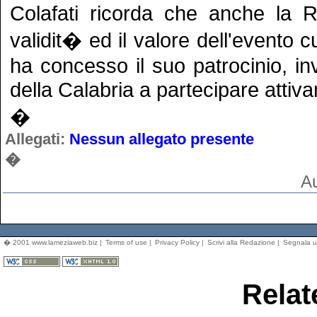
Colafati ricorda che anche la R
validit� ed il valore dell'evento cul
ha concesso il suo patrocinio, in
della Calabria a partecipare attivam
�
Allegati:
Nessun allegato presente
�
Au
� 2001 www.lameziaweb.biz |
Terms of use
|
Privacy Policy
|
Scrivi alla Redazione
|
Segnala u
Relat