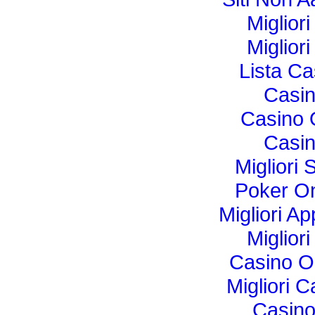
Miglior
Miglior
Lista C
Casi
Casino O
Casi
Migliori 
Poker Onl
Migliori Ap
Miglior
Casino O
Migliori 
Casino