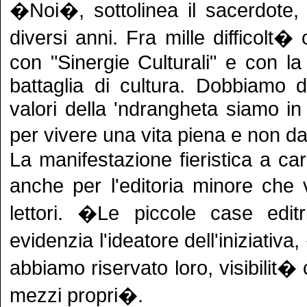
�Noi�, sottolinea il sacerdote
diversi anni. Fra mille difficolt�
con "Sinergie Culturali" e con la
battaglia di cultura. Dobbiamo d
valori della 'ndrangheta siamo in 
per vivere una vita piena e non d
La manifestazione fieristica a ca
anche per l'editoria minore che 
lettori. �Le piccole case edit
evidenzia l'ideatore dell'iniziativ
abbiamo riservato loro, visibilit
mezzi propri�.