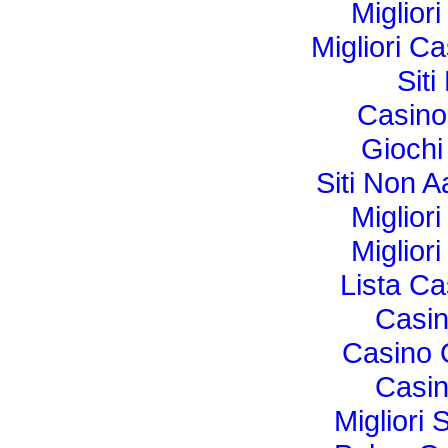
Miglior
Migliori C
Sit
Casin
Gioch
Siti Non
Miglior
Miglior
Lista C
Casi
Casino O
Casi
Migliori 