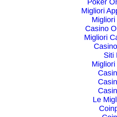
Poker Onl
Migliori Ap
Miglior
Casino O
Migliori 
Casino
Sit
Miglior
Casi
Casi
Casi
Le Migl
Coin