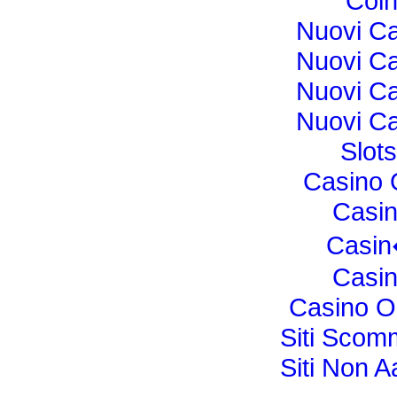
Coin
Nuovi C
Nuovi C
Nuovi C
Nuovi C
Slot
Casino O
Casi
Casi
Casi
Casino O
Siti Sco
Siti Non