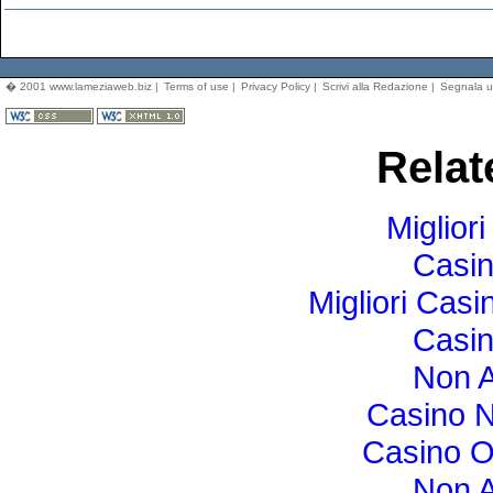
� 2001 www.lameziaweb.biz |
Terms of use
|
Privacy Policy
|
Scrivi alla Redazione
|
Segnala u
Relat
Miglior
Casi
Migliori Cas
Casi
Non 
Casino N
Casino O
Non 