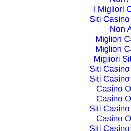
I Miglior
Siti Casin
Non 
Migliori
Migliori
Migliori 
Siti Casin
Siti Casin
Casino O
Casino O
Siti Casin
Casino O
Siti Casin