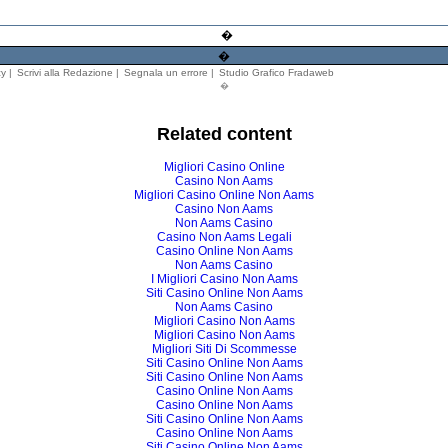
�
�
cy
|
Scrivi alla Redazione
|
Segnala un errore
|
Studio Grafico Fradaweb
�
Related content
Migliori Casino Online
Casino Non Aams
Migliori Casino Online Non Aams
Casino Non Aams
Non Aams Casino
Casino Non Aams Legali
Casino Online Non Aams
Non Aams Casino
I Migliori Casino Non Aams
Siti Casino Online Non Aams
Non Aams Casino
Migliori Casino Non Aams
Migliori Casino Non Aams
Migliori Siti Di Scommesse
Siti Casino Online Non Aams
Siti Casino Online Non Aams
Casino Online Non Aams
Casino Online Non Aams
Siti Casino Online Non Aams
Casino Online Non Aams
Siti Casino Online Non Aams