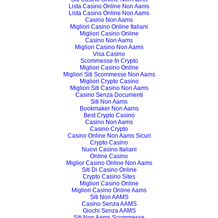
Lista Casino Online Non Aams
Lista Casino Online Non Aams
Casino Non Aams
Migliori Casino Online Italiani
Migliori Casino Online
Casino Non Aams
Migliori Casino Non Aams
Visa Casino
Scommesse In Crypto
Migliori Casino Online
Migliori Siti Scommesse Non Aams
Migliori Crypto Casino
Migliori Siti Casino Non Aams
Casino Senza Documenti
Siti Non Aams
Bookmaker Non Aams
Best Crypto Casino
Casino Non Aams
Casino Crypto
Casino Online Non Aams Sicuri
Crypto Casino
Nuovi Casino Italiani
Online Casino
Miglior Casino Online Non Aams
Siti Di Casino Online
Crypto Casino Sites
Migliori Casino Online
Migliori Casino Online Aams
Siti Non AAMS
Casino Senza AAMS
Giochi Senza AAMS
Siti Non Aams Scommesse