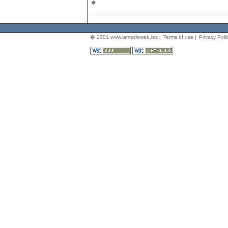
�
� 2001 www.lameziaweb.biz |
Terms of use
|
Privacy Poli