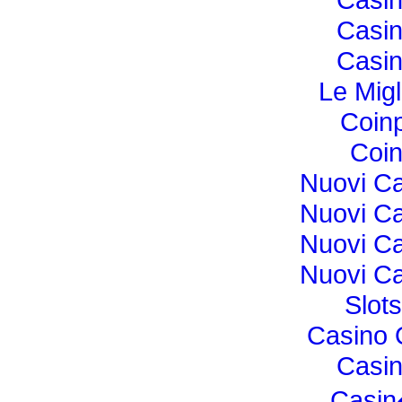
Casi
Casi
Le Migl
Coin
Coin
Nuovi C
Nuovi C
Nuovi C
Nuovi C
Slot
Casino O
Casi
Casi