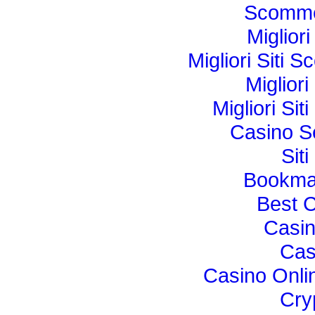
Scomme
Miglior
Migliori Sit
Miglior
Migliori Si
Casino S
Sit
Bookma
Best 
Casi
Cas
Casino Onli
Cry