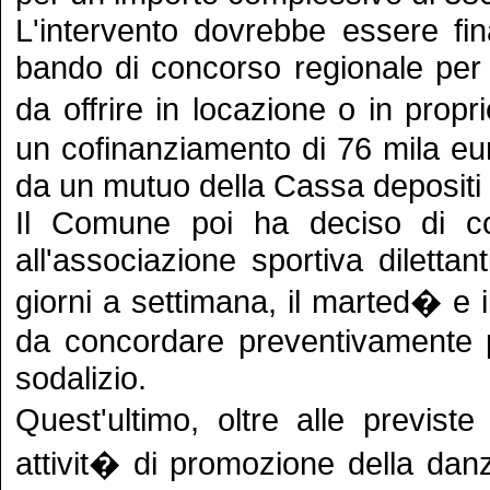
L'intervento dovrebbe essere fin
bando di concorso regionale per l
da offrire in locazione o in prop
un cofinanziamento di 76 mila eu
da un mutuo della Cassa depositi e
Il Comune poi ha deciso di co
all'associazione sportiva dilett
giorni a settimana, il marted� e 
da concordare preventivamente 
sodalizio.
Quest'ultimo, oltre alle previste
attivit� di promozione della danz