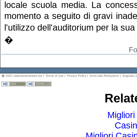
locale scuola media. La concess
momento a seguito di gravi inade
l'utilizzo dell'auditorium per la sua
�
Fo
� 2001 www.lameziaweb.biz |
Terms of use
|
Privacy Policy
|
Scrivi alla Redazione
|
Segnala u
Relat
Miglior
Casi
Migliori Cas