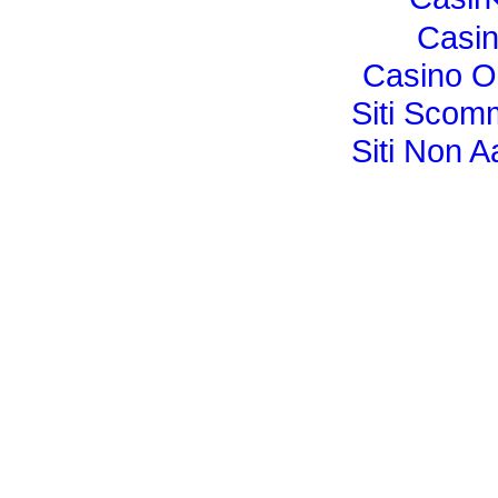
Casi
Casino O
Siti Sco
Siti Non