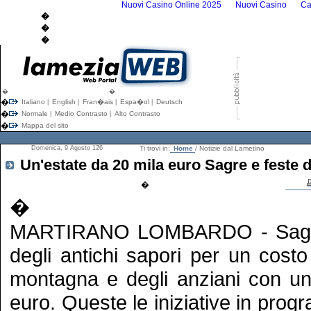
Nuovi Casino Online 2025
Nuovi Casino
Ca
�
�
�
�
�
�
Italiano
English
Fran�ais
Espa�ol
Deutsch
|
|
|
|
�
Normale
Medio Contrasto
Alto Contrasto
|
|
�
Mappa del sito
Domenica, 9 Agosto 126
Ti trovi in:
Home
/ Notizie dal Lametino
Un'estate da 20 mila euro Sagre e feste 
�
�
MARTIRANO LOMBARDO - Sagre de
degli antichi sapori per un costo
montagna e degli anziani con un 
euro. Queste le iniziative in pro