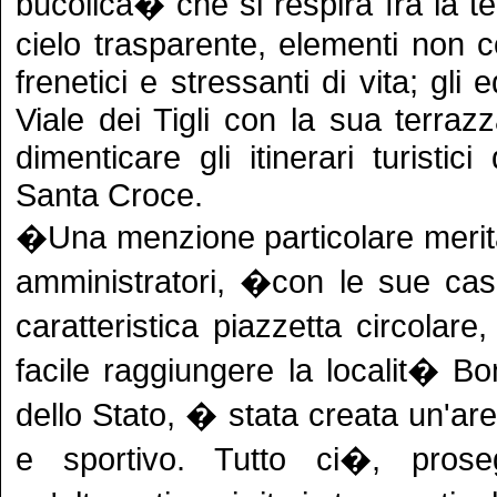
bucolica� che si respira fra la t
cielo trasparente, elementi non c
frenetici e stressanti di vita; gli e
Viale dei Tigli con la sua terraz
dimenticare gli itinerari turistic
Santa Croce.
�Una menzione particolare merita
amministratori, �con le sue case
caratteristica piazzetta circola
facile raggiungere la localit� B
dello Stato, � stata creata un'are
e sportivo. Tutto ci�, proseg