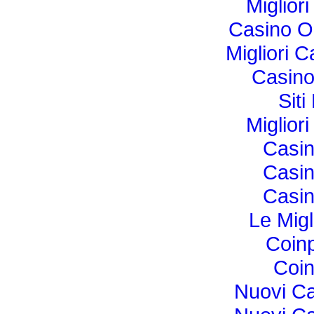
Miglior
Casino O
Migliori 
Casino
Sit
Miglior
Casi
Casi
Casi
Le Migl
Coin
Coin
Nuovi C