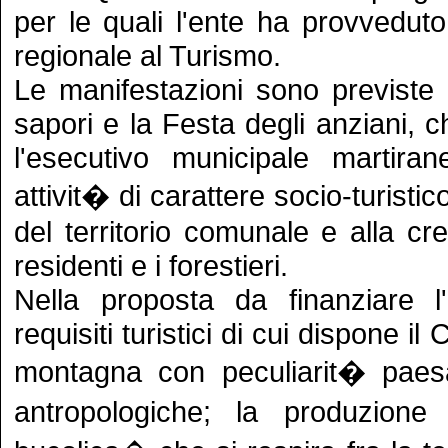
per le quali l'ente ha provveduto
regionale al Turismo.
Le manifestazioni sono previste 
sapori e la Festa degli anziani, c
l'esecutivo municipale martira
attivit� di carattere socio-turistic
del territorio comunale e alla c
residenti e i forestieri.
Nella proposta da finanziare l
requisiti turistici di cui dispone 
montagna con peculiarit� paesagg
antropologiche; la produzion