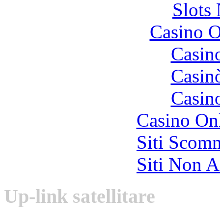
Slot
Casino O
Casin
Casin
Casin
Casino O
Siti Scom
Siti Non 
Up-link satellitare