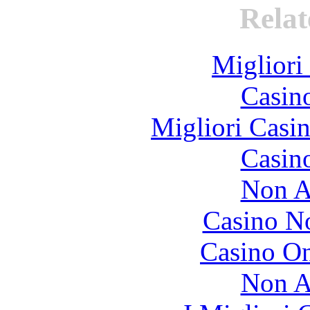
Relat
Migliori
Casin
Migliori Casi
Casin
Non A
Casino N
Casino O
Non A