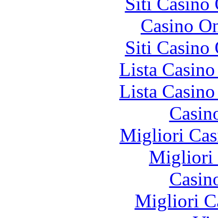
Siti Casino
Casino O
Siti Casino
Lista Casin
Lista Casin
Casin
Migliori Cas
Migliori
Casin
Migliori 