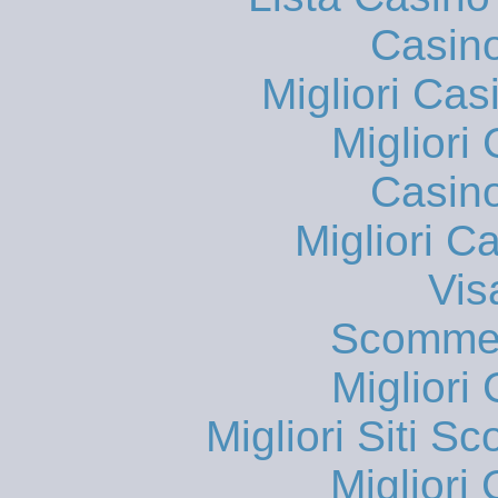
Casin
Migliori Cas
Migliori
Casin
Migliori 
Vis
Scommes
Migliori
Migliori Siti
Migliori