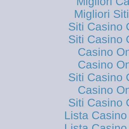
Migliori 
Migliori S
Siti Casino
Siti Casino
Casino O
Casino O
Siti Casino
Casino O
Siti Casino
Lista Casin
Lista Casin