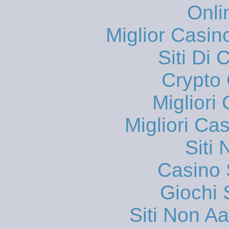
Onli
Miglior Casi
Siti Di 
Crypto 
Migliori
Migliori Ca
Siti
Casino
Giochi
Siti Non 