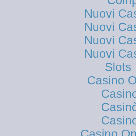
Coinp
Nuovi Ca
Nuovi Ca
Nuovi Ca
Nuovi Ca
Slot
Casino On
Casin
Casin
Casin
Casino O