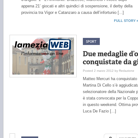
appena 21’ giocati e altri quindici di sospensione, il derby della
provincia tra Vigor e Catanzaro a causa dell’infortunio [...]
FULL STORY 
Posted 2 marzo 2012 by Redazione
Matteo Mercuri ha conquistato l
Martina Di Cello s’è aggiudicata
selezionatore della Nazionale p
è stata convocata per la Copp
in questo weekend. Ottima pro
Luca De Fazio [...]