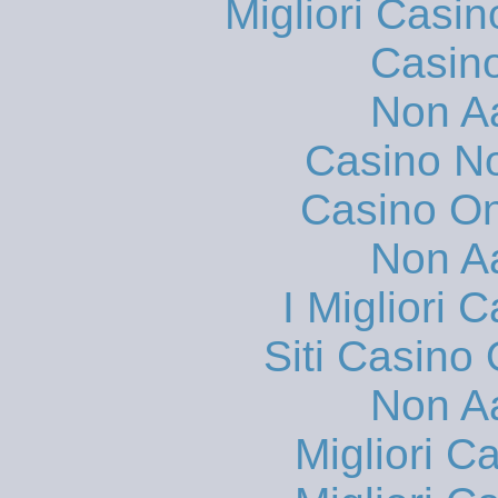
Migliori Casi
Casin
Non A
Casino N
Casino O
Non A
I Migliori
Siti Casino
Non A
Migliori 