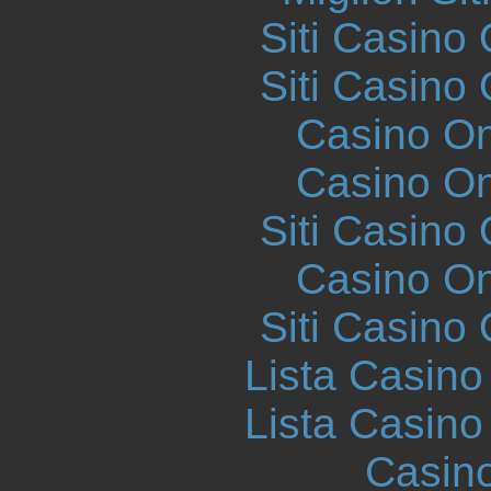
Siti Casino
Siti Casino
Casino O
Casino O
Siti Casino
Casino O
Siti Casino
Lista Casin
Lista Casin
Casin