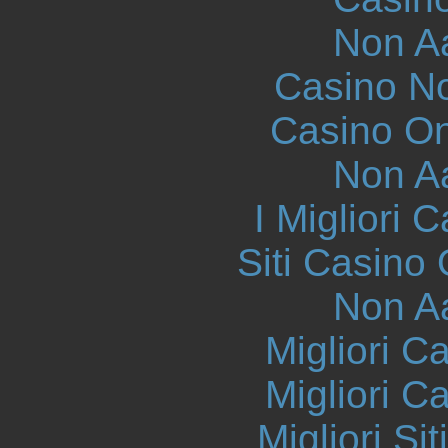
Non A
Casino N
Casino O
Non A
I Migliori
Siti Casino
Non A
Migliori 
Migliori 
Migliori S