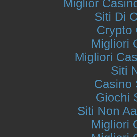
Miglior Casi
Siti Di 
Crypto 
Migliori
Migliori Ca
Siti
Casino
Giochi
Siti Non 
Migliori