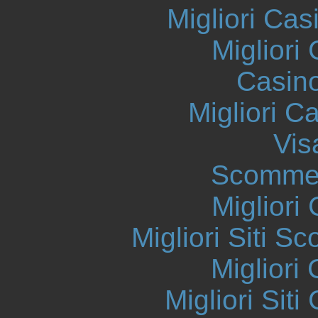
Migliori Cas
Migliori
Casin
Migliori 
Vis
Scommes
Migliori
Migliori Siti
Migliori
Migliori Sit