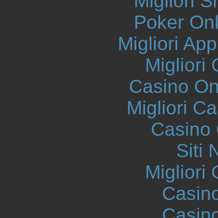
Migliori S
Poker Onli
Migliori App
Migliori
Casino O
Migliori 
Casino 
Siti
Migliori
Casin
Casin