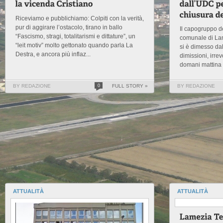
Riceviamo e pubblichiamo: Colpiti con la verità,
pur di aggirare l’ostacolo, tirano in ballo
Il capogruppo d
“Fascismo, stragi, totalitarismi e dittature”, un
comunale di La
“leit motiv” molto gettonato quando parla La
si è dimesso dal
Destra, e ancora più inflaz...
dimissioni, irre
domani mattina 
BY REDAZIONE
0
FULL STORY »
BY REDAZIONE
ATTUALITÀ
ATTUALITÀ