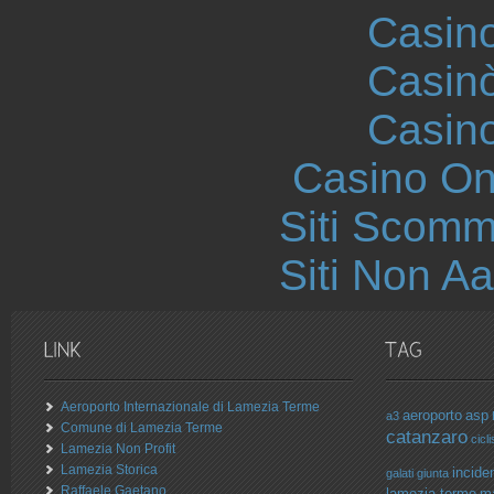
Casin
Casin
Casin
Casino O
Siti Scom
Siti Non 
Aeroporto Internazionale di Lamezia Terme
aeroporto
asp
a3
Comune di Lamezia Terme
catanzaro
cicli
Lamezia Non Profit
Lamezia Storica
incide
galati
giunta
Raffaele Gaetano
lamezia terme
ma