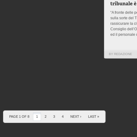
“A fronte delle 
sulla sorte del 
rassicurare la cit
Consiglio dell’O
ed il personale 
BY REDAZIONE
PAGE 1 OF 8
1
2
3
4
NEXT ›
LAST »