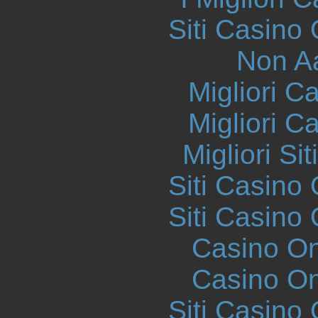
Siti Casino
Non A
Migliori 
Migliori 
Migliori S
Siti Casino
Siti Casino
Casino O
Casino O
Siti Casino