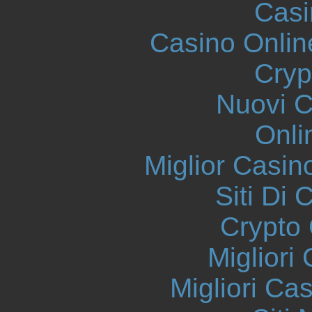
Casi
Casino Onlin
Cryp
Nuovi Ca
Onli
Miglior Casi
Siti Di 
Crypto 
Migliori
Migliori Ca