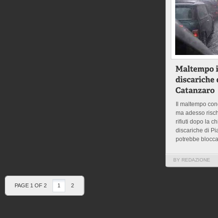
Il maltempo con
ma adesso risch
rifiuti dopo la c
discariche di P
potrebbe bloccare 
BY REDAZIONE
PAGE 1 OF 2
1
2