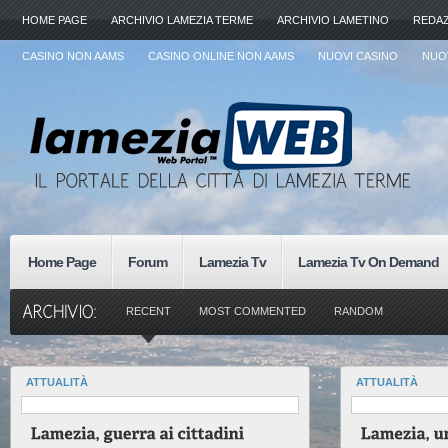
HOME PAGE
ARCHIVIO LAMEZIA TERME
ARCHIVIO LAMETINO
REDA
CASINO NON AAMS
CASINO ONLINE NON AAMS
NUOVI CASINO
NUOV
Home Page
Forum
Lamezia Tv
Lamezia Tv On Demand
RECENT
MOST COMMENTED
RANDOM
ATTUALITÀ
ATTUALITÀ