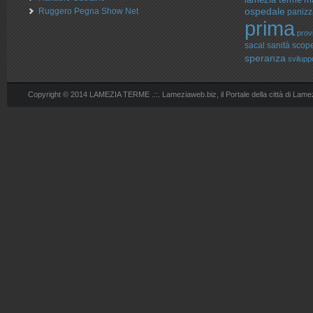
ospedale
Ruggero Pegna Show Net
panizz
prima
prov
sacal
sanità
scopel
speranza
svilupp
Copyright © 2014 LAMEZIA TERME .::. Lameziaweb.biz, il Portale della città di Lame