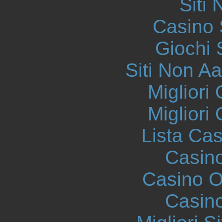
Siti
Casino
Giochi
Siti Non 
Migliori
Migliori
Lista Ca
Casin
Casino On
Casin