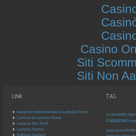
Casin
Casin
Casin
Casino O
Siti Scom
Siti Non 
Aeroporto Internazionale di Lamezia Terme
aeroporto
asp
a3
Comune di Lamezia Terme
catanzaro
cicli
Lamezia Non Profit
Lamezia Storica
incide
galati
giunta
Raffaele Gaetano
lamezia terme
ma