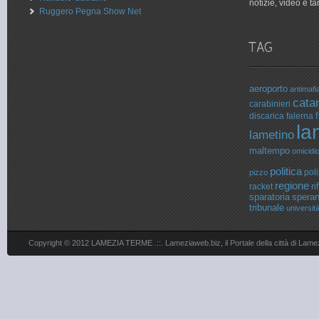
notizie, video e tan
Ruggero Pegna Show Net
aeroporto
antimafi
cata
carabinieri
f
discarica
falerna
la
lametino
maltempo
omicidi
politica
poli
pizzo
regione
ri
racket
sparatoria
spera
tribunale
universit
Copyright © 2012 LAMEZIA TERME .::. Lameziaweb.biz, il Portale della città di Lame