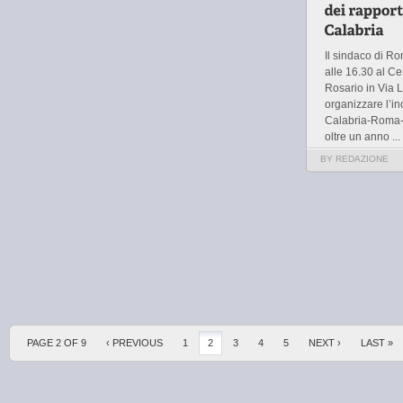
Il sindaco di 
alle 16.30 al Ce
Rosario in Via 
organizzare l’in
Calabria-Roma-
oltre un anno ...
BY REDAZIONE
PAGE 2 OF 9
‹ PREVIOUS
1
2
3
4
5
NEXT ›
LAST »