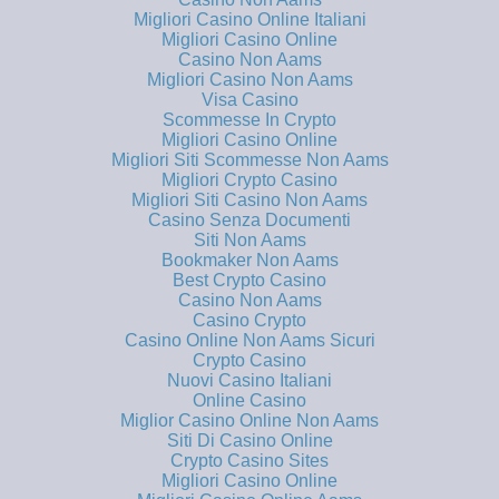
Migliori Casino Online Italiani
Migliori Casino Online
Casino Non Aams
Migliori Casino Non Aams
Visa Casino
Scommesse In Crypto
Migliori Casino Online
Migliori Siti Scommesse Non Aams
Migliori Crypto Casino
Migliori Siti Casino Non Aams
Casino Senza Documenti
Siti Non Aams
Bookmaker Non Aams
Best Crypto Casino
Casino Non Aams
Casino Crypto
Casino Online Non Aams Sicuri
Crypto Casino
Nuovi Casino Italiani
Online Casino
Miglior Casino Online Non Aams
Siti Di Casino Online
Crypto Casino Sites
Migliori Casino Online