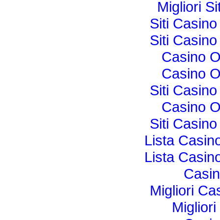
Migliori 
Siti Casin
Siti Casin
Casino O
Casino O
Siti Casin
Casino O
Siti Casin
Lista Casi
Lista Casi
Casi
Migliori Ca
Miglior