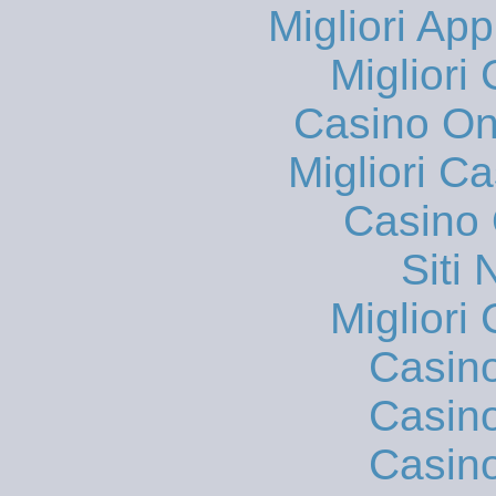
Migliori App
Migliori
Casino O
Migliori 
Casino 
Siti
Migliori
Casin
Casin
Casin