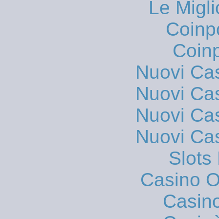
Le Migli
Coinp
Coinp
Nuovi Ca
Nuovi Ca
Nuovi Ca
Nuovi Ca
Slot
Casino On
Casin