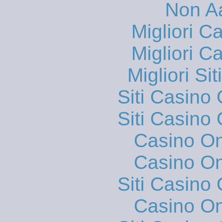
Non A
Migliori 
Migliori 
Migliori S
Siti Casino
Siti Casino
Casino O
Casino O
Siti Casino
Casino O