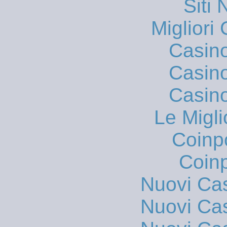
Siti
Migliori
Casin
Casin
Casin
Le Migli
Coinp
Coinp
Nuovi Ca
Nuovi Ca