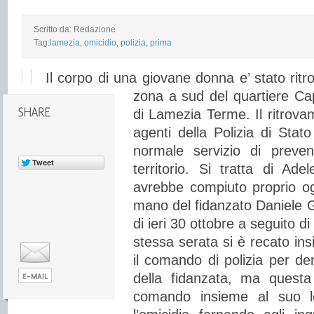
Scritto da: Redazione
Tag:
lamezia
,
omicidio
,
polizia
,
prima
Il corpo di una giovane donna e’ stato ritr
zona a sud del quartiere Capi
di Lamezia Terme. Il ritrova
agenti della Polizia di Stat
normale servizio di preven
territorio. Si tratta di Ad
avrebbe compiuto proprio og
mano del fidanzato Daniele G
di ieri 30 ottobre a seguito di 
stessa serata si è recato ins
il comando di polizia per d
della fidanzata, ma questa
comando insieme al suo l