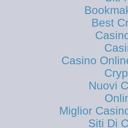
Bookmak
Best C
Casin
Casi
Casino Onlin
Cryp
Nuovi Ca
Onli
Miglior Casi
Siti Di 