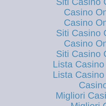
Siti Casino
Casino O
Casino O
Siti Casino
Casino O
Siti Casino
Lista Casin
Lista Casin
Casin
Migliori Cas
Migliori