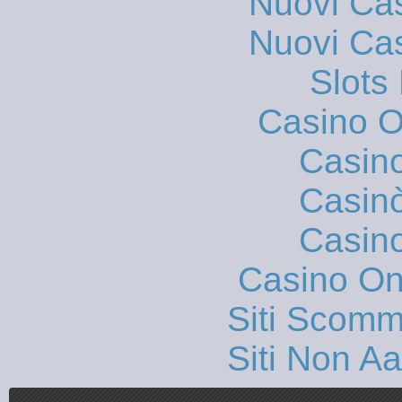
Nuovi Ca
Nuovi Ca
Slot
Casino On
Casin
Casin
Casin
Casino O
Siti Scom
Siti Non 