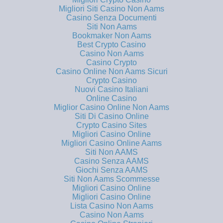
Migliori Siti Casino Non Aams
Casino Senza Documenti
Siti Non Aams
Bookmaker Non Aams
Best Crypto Casino
Casino Non Aams
Casino Crypto
Casino Online Non Aams Sicuri
Crypto Casino
Nuovi Casino Italiani
Online Casino
Miglior Casino Online Non Aams
Siti Di Casino Online
Crypto Casino Sites
Migliori Casino Online
Migliori Casino Online Aams
Siti Non AAMS
Casino Senza AAMS
Giochi Senza AAMS
Siti Non Aams Scommesse
Migliori Casino Online
Migliori Casino Online
Lista Casino Non Aams
Casino Non Aams