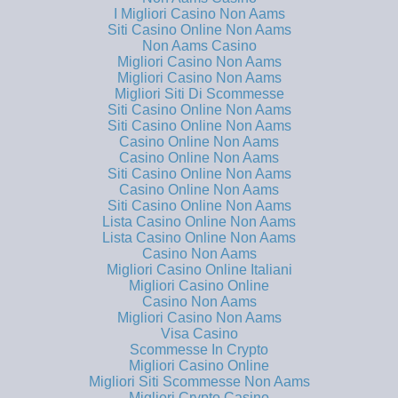
I Migliori Casino Non Aams
Siti Casino Online Non Aams
Non Aams Casino
Migliori Casino Non Aams
Migliori Casino Non Aams
Migliori Siti Di Scommesse
Siti Casino Online Non Aams
Siti Casino Online Non Aams
Casino Online Non Aams
Casino Online Non Aams
Siti Casino Online Non Aams
Casino Online Non Aams
Siti Casino Online Non Aams
Lista Casino Online Non Aams
Lista Casino Online Non Aams
Casino Non Aams
Migliori Casino Online Italiani
Migliori Casino Online
Casino Non Aams
Migliori Casino Non Aams
Visa Casino
Scommesse In Crypto
Migliori Casino Online
Migliori Siti Scommesse Non Aams
Migliori Crypto Casino