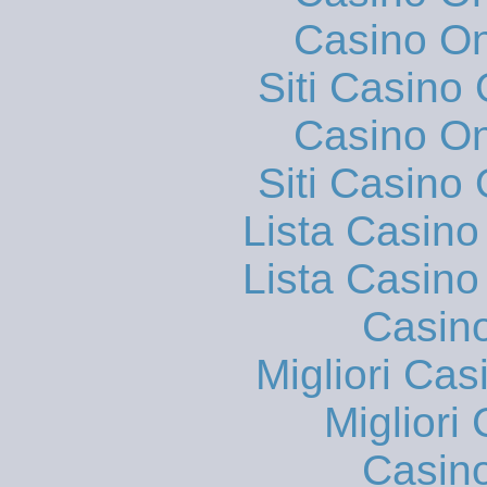
Casino O
Siti Casino
Casino O
Siti Casino
Lista Casin
Lista Casin
Casin
Migliori Cas
Migliori
Casin