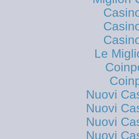
Casin
Casin
Casin
Le Migli
Coinp
Coinp
Nuovi Ca
Nuovi Ca
Nuovi Ca
Nuovi Ca