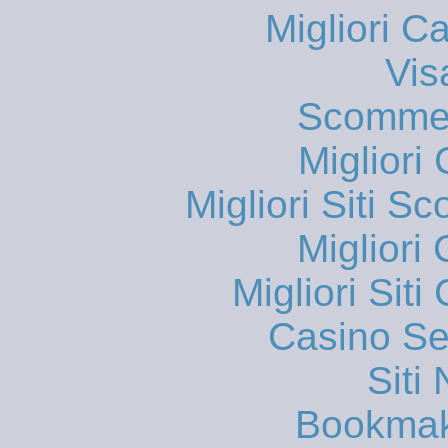
Migliori 
Vis
Scommes
Migliori
Migliori Siti
Migliori
Migliori Sit
Casino S
Siti
Bookmak