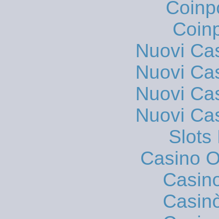
Coinp
Coinp
Nuovi Ca
Nuovi Ca
Nuovi Ca
Nuovi Ca
Slot
Casino On
Casin
Casin