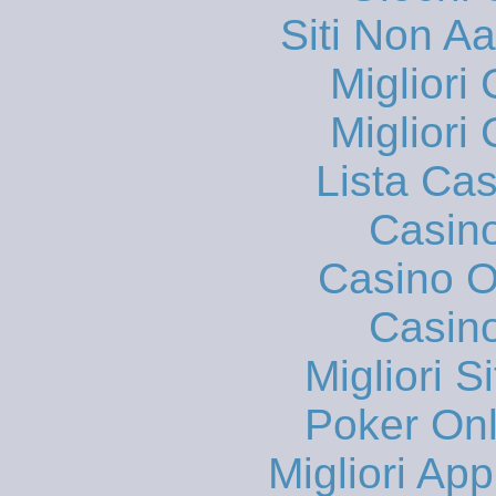
Siti Non 
Migliori
Migliori
Lista Ca
Casin
Casino On
Casin
Migliori S
Poker Onli
Migliori App