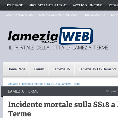
HOME PAGE
ARCHIVIO LAMEZIA TERME
ARCHIVIO LAMETINO
REDA
CASINO NON AAMS
CASINO ONLINE NON AAMS
NUOVI CASINO
NUOV
Home Page
Forum
Lamezia Tv
Lamezia Tv On Demand
Attualità
»
Incidente mortale sulla SS18 a Lamezia Terme
18 aprile