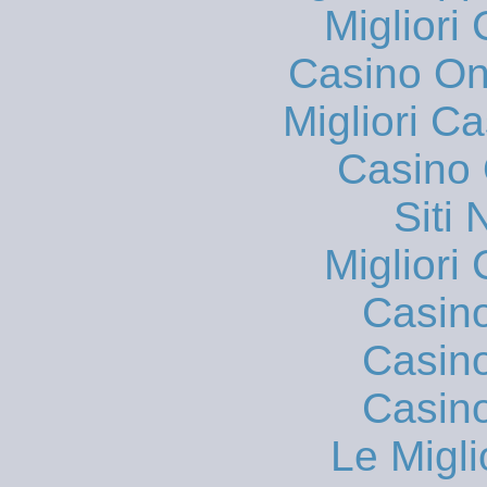
Migliori
Casino O
Migliori 
Casino 
Siti
Migliori
Casin
Casin
Casin
Le Migli