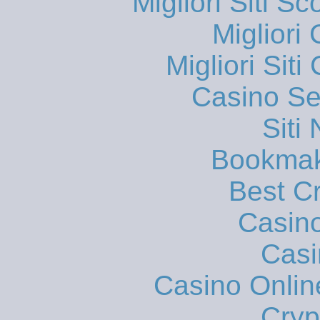
Migliori Siti
Migliori
Migliori Sit
Casino S
Siti
Bookmak
Best C
Casin
Casi
Casino Onlin
Cryp