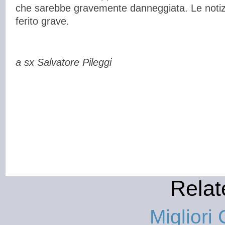
che sarebbe gravemente danneggiata. Le notiz
ferito grave.
a sx Salvatore Pileggi
Relat
Migliori