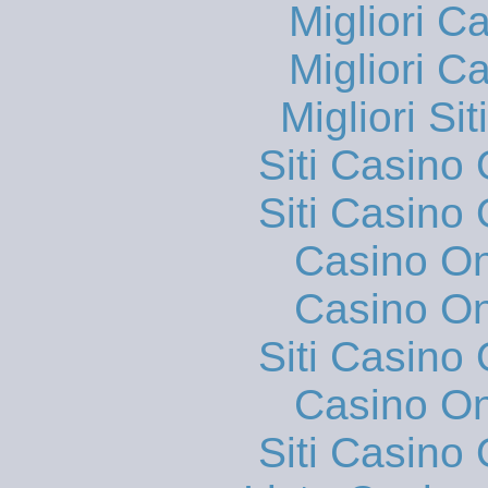
Migliori 
Migliori 
Migliori S
Siti Casino
Siti Casino
Casino O
Casino O
Siti Casino
Casino O
Siti Casino