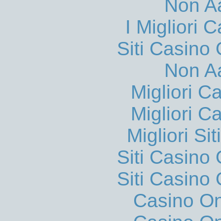
Non A
I Migliori
Siti Casino
Non A
Migliori 
Migliori 
Migliori S
Siti Casino
Siti Casino
Casino O