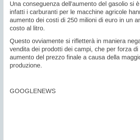
Una conseguenza dell’aumento del gasolio si è 
infatti i carburanti per le macchine agricole h
aumento dei costi di 250 milioni di euro in un a
costo al litro.
Questo ovviamente si rifletterà in maniera nega
vendita dei prodotti dei campi, che per forza d
aumento del prezzo finale a causa della maggio
produzione.
GOOGLENEWS