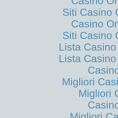
Casino O
Siti Casino
Casino O
Siti Casino
Lista Casin
Lista Casin
Casin
Migliori Cas
Migliori
Casin
Migliori 