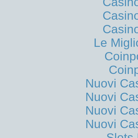
Casin
Casin
Casin
Le Migli
Coinp
Coinp
Nuovi Ca
Nuovi Ca
Nuovi Ca
Nuovi Ca
Slot