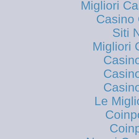
Migliori 
Casino 
Siti
Migliori
Casin
Casin
Casin
Le Migli
Coinp
Coinp