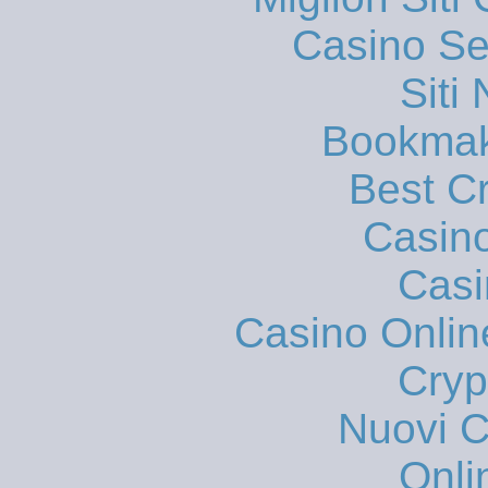
Casino S
Siti
Bookmak
Best C
Casin
Casi
Casino Onlin
Cryp
Nuovi Ca
Onli