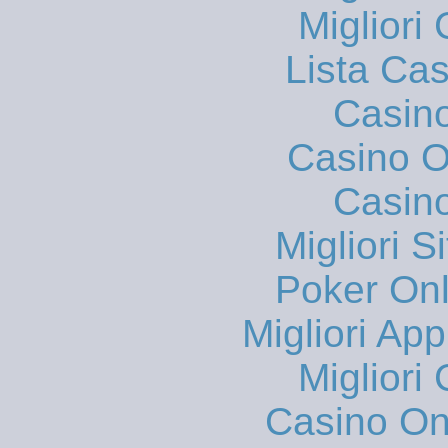
Migliori
Lista Ca
Casin
Casino On
Casin
Migliori S
Poker Onli
Migliori App
Migliori
Casino O