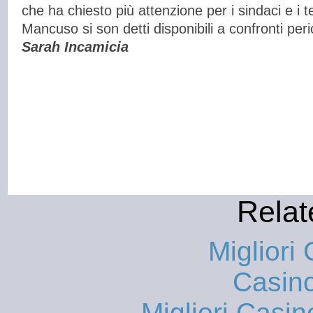
che ha chiesto più attenzione per i sindaci e i ter
Mancuso si son detti disponibili a confronti perio
Sarah Incamicia
Relat
Migliori
Casin
Migliori Casi