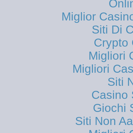
Onli
Miglior Casi
Siti Di 
Crypto 
Migliori
Migliori Ca
Siti
Casino
Giochi
Siti Non 