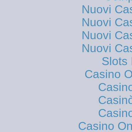
Nuovi Ca
Nuovi Ca
Nuovi Ca
Nuovi Ca
Slot
Casino On
Casin
Casin
Casin
Casino O