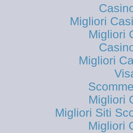
Casin
Migliori Cas
Migliori
Casin
Migliori 
Vis
Scommes
Migliori
Migliori Siti
Migliori