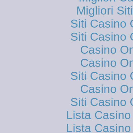
Migliori S
Siti Casino
Siti Casino
Casino O
Casino O
Siti Casino
Casino O
Siti Casino
Lista Casin
Lista Casin