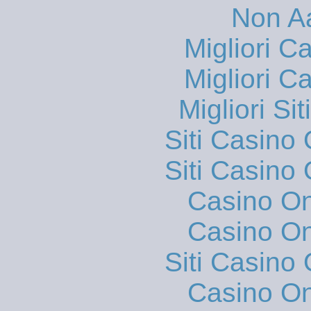
Non A
Migliori 
Migliori 
Migliori S
Siti Casino
Siti Casino
Casino O
Casino O
Siti Casino
Casino O