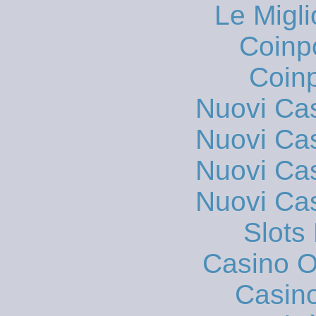
Le Migli
Coinp
Coinp
Nuovi Ca
Nuovi Ca
Nuovi Ca
Nuovi Ca
Slot
Casino On
Casin