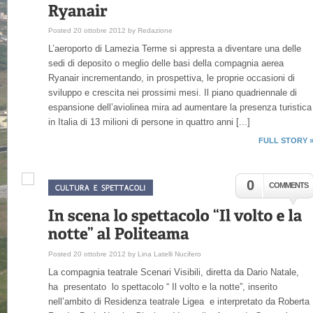
Posted 20 ottobre 2012 by Redazione
L’aeroporto di Lamezia Terme si appresta a diventare una delle
sedi di deposito o meglio delle basi della compagnia aerea
Ryanair incrementando, in prospettiva, le proprie occasioni di
sviluppo e crescita nei prossimi mesi. Il piano quadriennale di
espansione dell’aviolinea mira ad aumentare la presenza turistica
in Italia di 13 milioni di persone in quattro anni [...]
FULL STORY 
0
COMMENTS
Posted 20 ottobre 2012 by Lina Latelli Nucifero
La compagnia teatrale Scenari Visibili, diretta da Dario Natale,
ha presentato lo spettacolo “ Il volto e la notte”, inserito
nell’ambito di Residenza teatrale Ligea e interpretato da Roberta