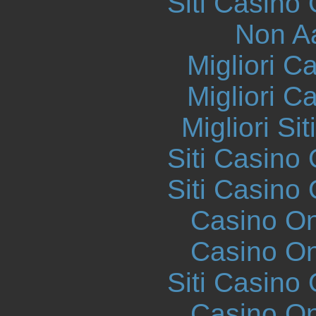
Siti Casino
Non A
Migliori 
Migliori 
Migliori S
Siti Casino
Siti Casino
Casino O
Casino O
Siti Casino
Casino O