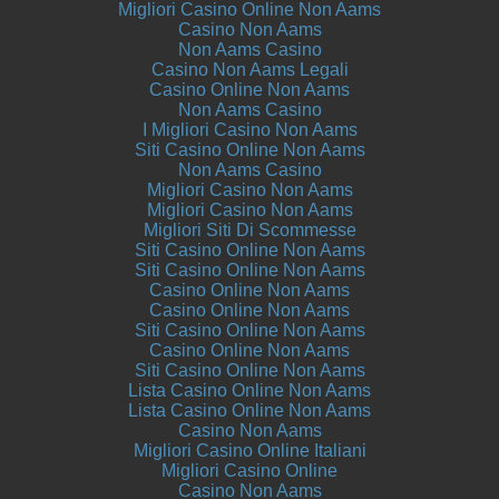
Migliori Casino Online Non Aams
Casino Non Aams
Non Aams Casino
Casino Non Aams Legali
Casino Online Non Aams
Non Aams Casino
I Migliori Casino Non Aams
Siti Casino Online Non Aams
Non Aams Casino
Migliori Casino Non Aams
Migliori Casino Non Aams
Migliori Siti Di Scommesse
Siti Casino Online Non Aams
Siti Casino Online Non Aams
Casino Online Non Aams
Casino Online Non Aams
Siti Casino Online Non Aams
Casino Online Non Aams
Siti Casino Online Non Aams
Lista Casino Online Non Aams
Lista Casino Online Non Aams
Casino Non Aams
Migliori Casino Online Italiani
Migliori Casino Online
Casino Non Aams