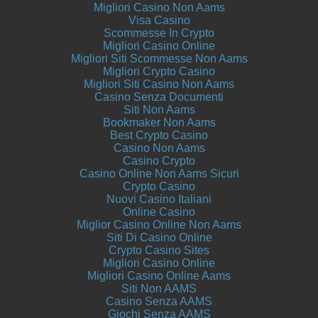
Migliori Casino Non Aams
Visa Casino
Scommesse In Crypto
Migliori Casino Online
Migliori Siti Scommesse Non Aams
Migliori Crypto Casino
Migliori Siti Casino Non Aams
Casino Senza Documenti
Siti Non Aams
Bookmaker Non Aams
Best Crypto Casino
Casino Non Aams
Casino Crypto
Casino Online Non Aams Sicuri
Crypto Casino
Nuovi Casino Italiani
Online Casino
Miglior Casino Online Non Aams
Siti Di Casino Online
Crypto Casino Sites
Migliori Casino Online
Migliori Casino Online Aams
Siti Non AAMS
Casino Senza AAMS
Giochi Senza AAMS