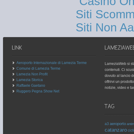
Casino O
Siti Scom
Siti Non 
Aeroporto Internazionale di Lamezia Terme
LameziaWeb si sta
Comune di Lamezia Terme
contenuti. Ci scu
Lamezia Non Profit
dovuto al lancio 
Lamezia Storica
offrirvi un prodot
Raffaele Gaetano
notizie, video e tan
Ruggero Pegna Show Net
aeroporto
a3
antim
catanzaro
cicli