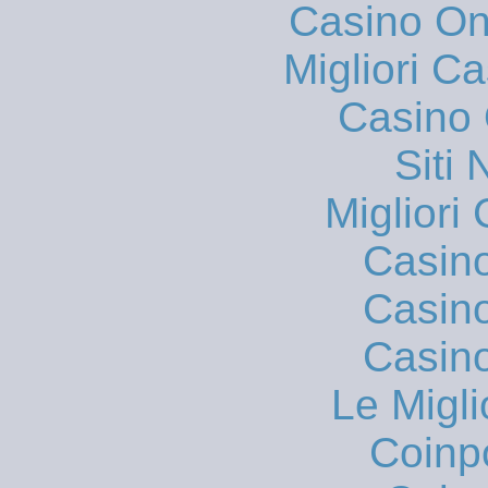
Casino O
Migliori 
Casino 
Siti
Migliori
Casin
Casin
Casin
Le Migli
Coinp