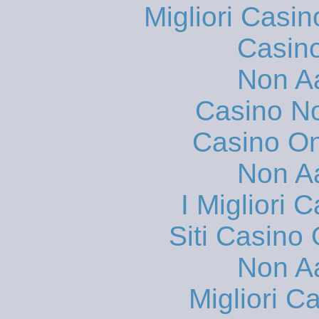
Migliori Casi
Casin
Non A
Casino N
Casino O
Non A
I Migliori
Siti Casino
Non A
Migliori 