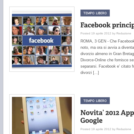
Posted 19 aprile 2012 by Redazione
ROMA, 3 GEN - Che Facebook si
noto, ma ora si avvia a diventa
divorzio almeno in Gran Bretagn
Divorce-Online che fornisce ser
separarsi. Facebook e’ citato f
divorzi [...]
Posted 19 aprile 2012 by Redazione