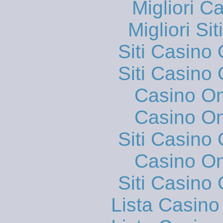
Migliori 
Migliori S
Siti Casino
Siti Casino
Casino O
Casino O
Siti Casino
Casino O
Siti Casino
Lista Casin