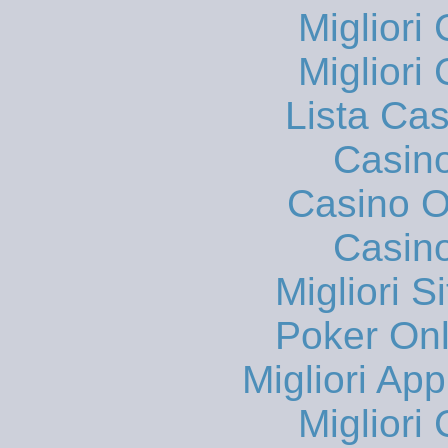
Migliori
Migliori
Lista Ca
Casin
Casino On
Casin
Migliori S
Poker Onli
Migliori App
Migliori