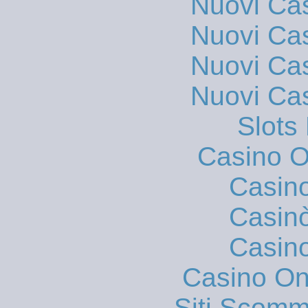
Nuovi Ca
Nuovi Ca
Nuovi Ca
Nuovi Ca
Slot
Casino On
Casin
Casin
Casin
Casino O
Siti Scom