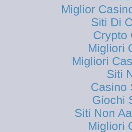
Miglior Casi
Siti Di 
Crypto 
Migliori
Migliori Ca
Siti
Casino
Giochi
Siti Non 
Migliori