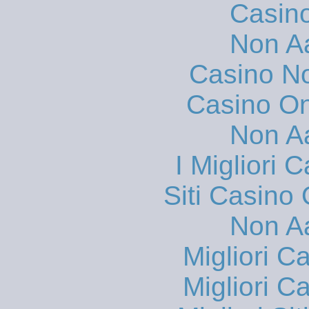
Casin
Non A
Casino N
Casino O
Non A
I Migliori
Siti Casino
Non A
Migliori 
Migliori 