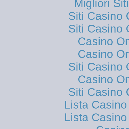
Migliori S
Siti Casino
Siti Casino
Casino O
Casino O
Siti Casino
Casino O
Siti Casino
Lista Casin
Lista Casin