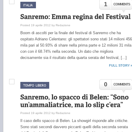
1
COMMENTS
Posted 19 aprile 2012 by Redazione
Boom di ascolti per la finale del festival di Sanremo che ha
ospitato Adriano Celentano: gli spettatori sono stati 14 milioni 456
mila pari al 50.93% di share nella prima parte e 12 milioni 31 mila
con con il 68.74% nella seconda. Un dato che migliora
decisamente sia il risultato della quarta serata del festival, [...]
FULL STORY 
0
COMMENTS
Posted 19 aprile 2012 by Redazione
Il caso dello spacco di Belen. La showgirl risponde alle critiche.
Sono stati secondi davvero piccanti quelli della seconda serata