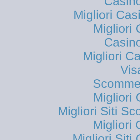
Casin
Migliori Cas
Migliori
Casin
Migliori 
Vis
Scommes
Migliori
Migliori Siti
Migliori
Migliori Sit