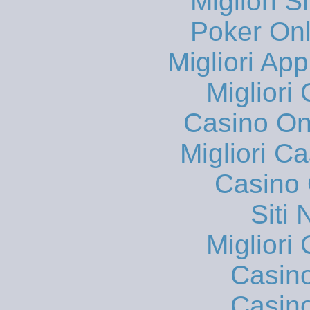
Migliori S
Poker Onli
Migliori App
Migliori
Casino O
Migliori 
Casino 
Siti
Migliori
Casin
Casin