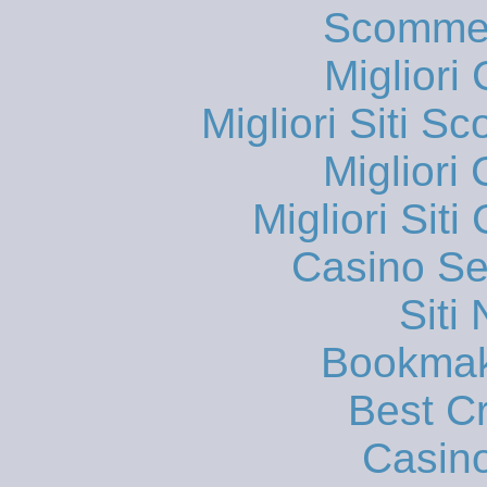
Scommes
Migliori
Migliori Siti
Migliori
Migliori Sit
Casino S
Siti
Bookmak
Best C
Casin