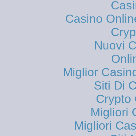
Casi
Casino Onlin
Cryp
Nuovi Ca
Onli
Miglior Casi
Siti Di 
Crypto 
Migliori
Migliori Ca