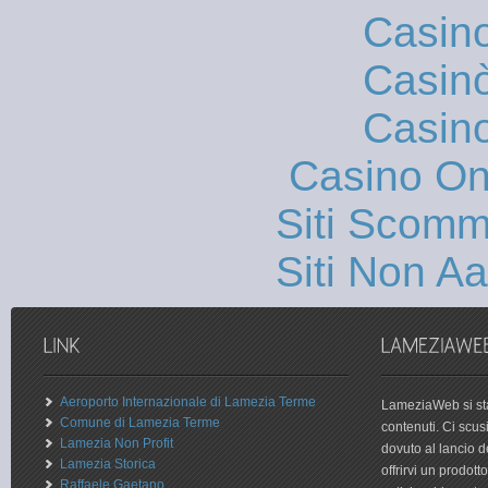
Casin
Casin
Casin
Casino O
Siti Scom
Siti Non 
Aeroporto Internazionale di Lamezia Terme
LameziaWeb si sta
Comune di Lamezia Terme
contenuti. Ci scu
Lamezia Non Profit
dovuto al lancio 
Lamezia Storica
offrirvi un prodot
Raffaele Gaetano