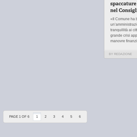
«Il Comune ha 
un’amministrazi
tranquillità ai c
grande crisi ap
manovre finanzia
BY REDAZIONE
PAGE 1 OF 6
1
2
3
4
5
6