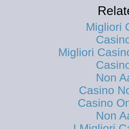
Relat
Migliori
Casin
Migliori Casi
Casin
Non A
Casino N
Casino O
Non A
I Migliori