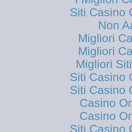
Siti Casino
Non A
Migliori 
Migliori 
Migliori S
Siti Casino
Siti Casino
Casino O
Casino O
Siti Casino