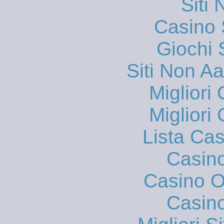
Siti
Casino
Giochi
Siti Non 
Migliori
Migliori
Lista Ca
Casin
Casino On
Casin