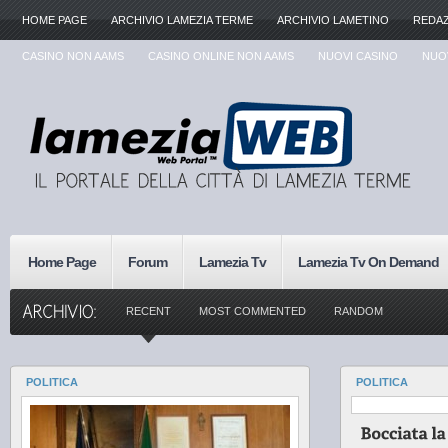
HOME PAGE
ARCHIVIO LAMEZIA TERME
ARCHIVIO LAMETINO
REDA
CASINO NON AAMS
CASINO ONLINE NON AAMS
NUOVI CASINO
NUOV
Home Page
Forum
Lamezia Tv
Lamezia Tv On Demand
RECENT
MOST COMMENTED
RANDOM
POLITICA
POLITICA