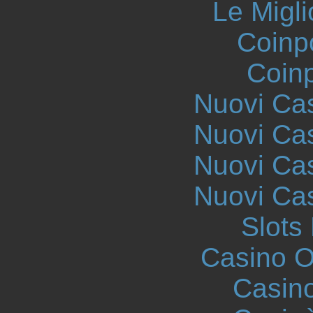
Le Migli
Coinp
Coinp
Nuovi Ca
Nuovi Ca
Nuovi Ca
Nuovi Ca
Slot
Casino On
Casin