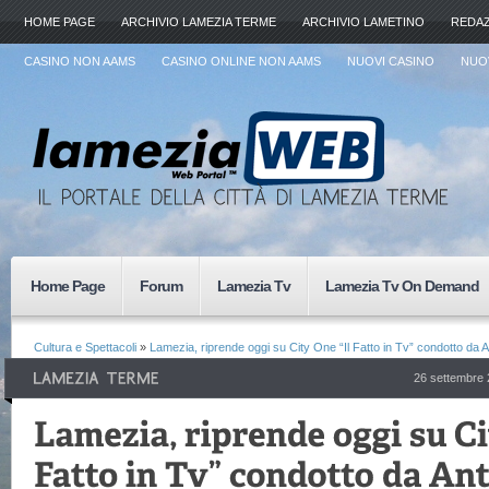
HOME PAGE
ARCHIVIO LAMEZIA TERME
ARCHIVIO LAMETINO
REDA
CASINO NON AAMS
CASINO ONLINE NON AAMS
NUOVI CASINO
NUOV
Home Page
Forum
Lamezia Tv
Lamezia Tv On Demand
Cultura e Spettacoli
»
Lamezia, riprende oggi su City One “Il Fatto in Tv” condotto da
26 settembre