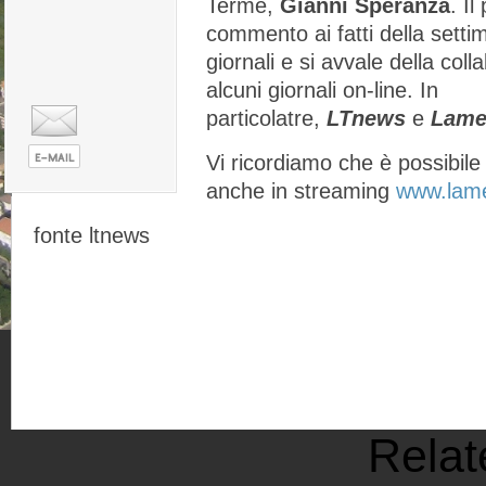
Terme,
Gianni Speranza
. I
commento ai fatti della setti
giornali e si avvale della col
alcuni giornali on-line. In
particolatre,
LTnews
e
Lame
Vi ricordiamo che è possibile 
anche in streaming
www.lame
fonte ltnews
Relat