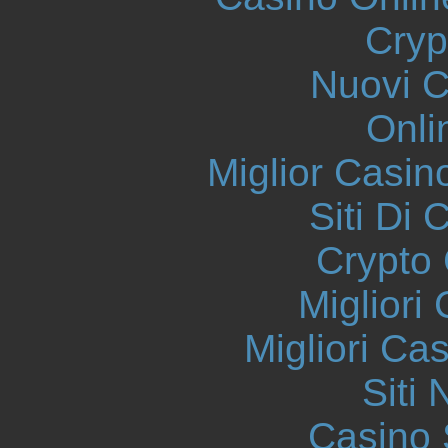
Cryp
Nuovi Ca
Onli
Miglior Casi
Siti Di 
Crypto 
Migliori
Migliori Ca
Siti
Casino