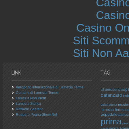
Casin
Casin
Casino O
Siti Scom
Siti Non 
Aeroporto Internazionale di Lamezia Terme
asp
aeroporto
a3
Comune di Lamezia Terme
catanzaro
cicli
Lamezia Non Profit
Lamezia Storica
incide
galati
giunta
Raffaele Gaetano
lamezia terme
ma
ospedale
Ruggero Pegna Show Net
panizz
prima
prov
sanità
scopel
sacal