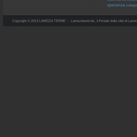
speranza
svilupp
Copyright © 2013 LAMEZIA TERME .::. Lameziaweb.biz, il Portale della città di Lame