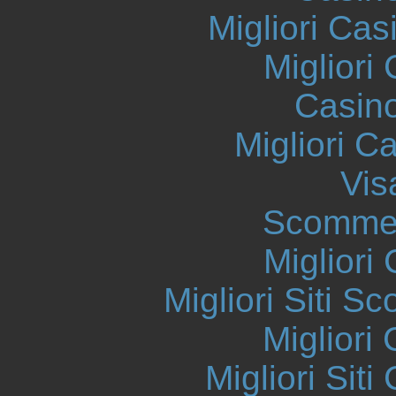
Migliori Cas
Migliori
Casin
Migliori 
Vis
Scommes
Migliori
Migliori Siti
Migliori
Migliori Sit