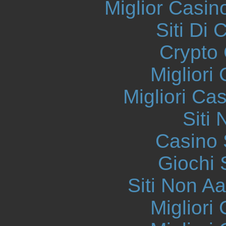
Miglior Casi
Siti Di 
Crypto 
Migliori
Migliori Ca
Siti
Casino
Giochi
Siti Non 
Migliori