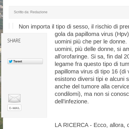
Scritto da: Redazione
Non importa il tipo di sesso, il rischio di pr
gola da papilloma virus (Hpv)
uomini più che per le donne.
uomini, più delle donne, si 
all’orofaringe. Si sa, fin dal 
legame fra questo tipo di tum
papilloma virus di tipo 16 (di v
esistono diversi tipi e alcuni
anche del tumore alla cervice 
condilomi), ma non si conosc
dell’infezione.
LA RICERCA - Ecco, allora, 