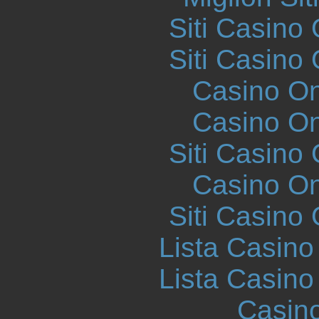
Siti Casino
Siti Casino
Casino O
Casino O
Siti Casino
Casino O
Siti Casino
Lista Casin
Lista Casin
Casin