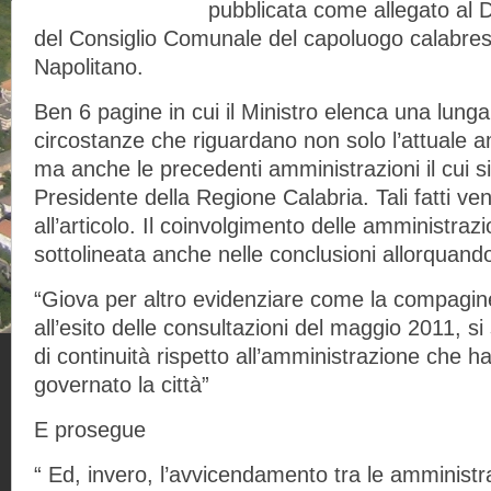
pubblicata come allegato al 
del Consiglio Comunale del capoluogo calabres
Napolitano.
Ben 6 pagine in cui il Ministro elenca una lunga s
circostanze che riguardano non solo l’attuale 
ma anche le precedenti amministrazioni il cui si
Presidente della Regione Calabria. Tali fatti ve
all’articolo. Il coinvolgimento delle amministrazio
sottolineata anche nelle conclusioni allorquando
“Giova per altro evidenziare come la compagine
all’esito delle consultazioni del maggio 2011, si
di continuità rispetto all’amministrazione che
governato la città”
E prosegue
“ Ed, invero, l’avvicendamento tra le amminist