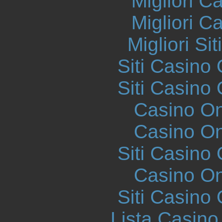
Migliori 
Migliori 
Migliori S
Siti Casino
Siti Casino
Casino O
Casino O
Siti Casino
Casino O
Siti Casino
Lista Casin