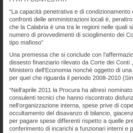
“La capacità penetrativa e di condizionamento 
confronti delle amministrazioni locali è, peraltro
che la Calabria è una tra le regioni nelle quali s
numero di provvedimenti di scioglimento dei Com
tipo mafioso”
Una premessa che si conclude con l’affermazion
dissesto finanziario rilevato da Corte dei Conti ,
Ministero dell’Economia nonché oggetto di una 
per quel che riguarda il periodo 2008-2010 (Sin
“Nell’aprile 2011 la Procura ha altresì nominato 
consulenti tecnici che hanno riscontrato disfunz
nell’organizzazione interna, spese prive di cope
occultamento del disavanzo di bilancio, giacenz
per pagare spese differenti rispetto a quelle prev
conferimento di incarichi a funzionari interni e p