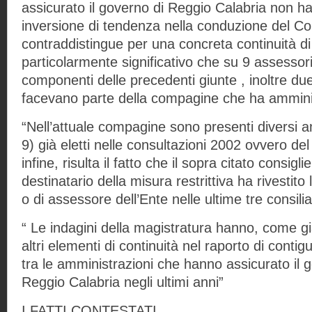
assicurato il governo di Reggio Calabria non 
inversione di tendenza nella conduzione del C
contraddistingue per una concreta continuità di 
particolarmente significativo che su 9 assessor
componenti delle precedenti giunte , inoltre due d
facevano parte della compagine che ha amminis
“Nell’attuale compagine sono presenti diversi a
9) già eletti nelle consultazioni 2002 ovvero del 
infine, risulta il fatto che il sopra citato consig
destinatario della misura restrittiva ha rivestito 
o di assessore dell’Ente nelle ultime tre consili
“ Le indagini della magistratura hanno, come gi
altri elementi di continuità nel raporto di conti
tra le amministrazioni che hanno assicurato il
Reggio Calabria negli ultimi anni”
I FATTI CONTESTATI