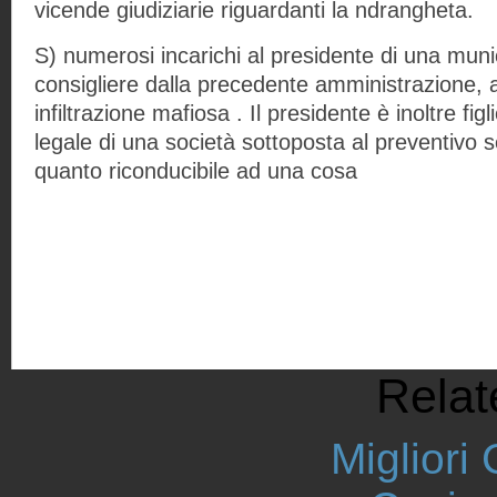
vicende giudiziarie riguardanti la ndrangheta.
S) numerosi incarichi al presidente di una muni
consigliere dalla precedente amministrazione, a
infiltrazione mafiosa . Il presidente è inoltre fi
legale di una società sottoposta al preventivo 
quanto riconducibile ad una cosa
Relat
Migliori