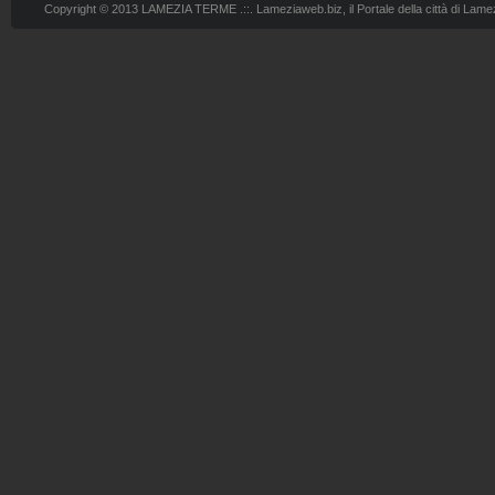
Copyright © 2013 LAMEZIA TERME .::. Lameziaweb.biz, il Portale della città di Lame