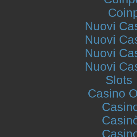
Coinp
Nuovi Ca
Nuovi Ca
Nuovi Ca
Nuovi Ca
Slot
Casino On
Casin
Casin
Casin