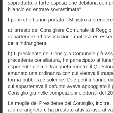
soprattutto,la forte esposizione debitoria con pr
bilancio ed entrate sovrastimate”
I punti che hanno portato il Ministro a prendere
a)l’arresto del Consigliere Comunale di Reggio
appartenere ad associazione mafiosa ed essere i
della ‘ndrangheta.
b) Il presidente del Consiglio Comunale,già ass
precedente consiliatura, ha partecipato al funer
esponente della ‘ndrangheta mentre il Questo
emanato una ordinanza con cui vietava il traspo
forma pubblica e solenne. Due pentiti hanno di
cui apparteneva il defunto aveva appoggiato il 
Consiglio già nelle competizioni elettorali del 2
La moglie del Presidente del Consiglio, inoltre, è
alla ndrangheta e ha prestato attività lavorativa 