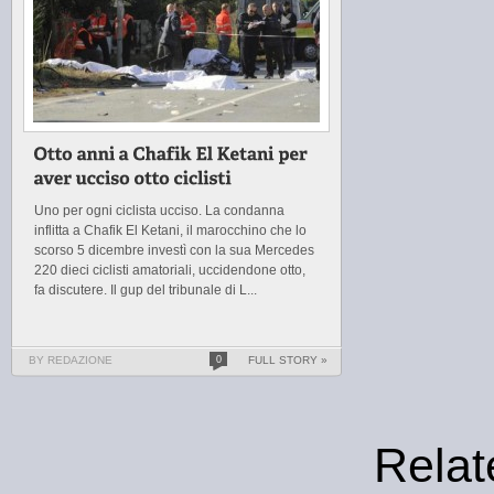
Uno per ogni ciclista ucciso. La condanna
inflitta a Chafik El Ketani, il marocchino che lo
scorso 5 dicembre investì con la sua Mercedes
220 dieci ciclisti amatoriali, uccidendone otto,
fa discutere. Il gup del tribunale di L...
BY REDAZIONE
0
FULL STORY »
Relat