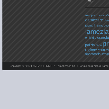
aeroporto
antimafi
catanzaro
chi
fli
falerna
galati
gov
lamezia
ospeda
omicidio
p
polizia
porto
regione
rifiuti
ro
sparatoria
strag
Copyright © 2012 LAMEZIA TERME .::. Lameziaweb.biz, il Portale della città di Lame