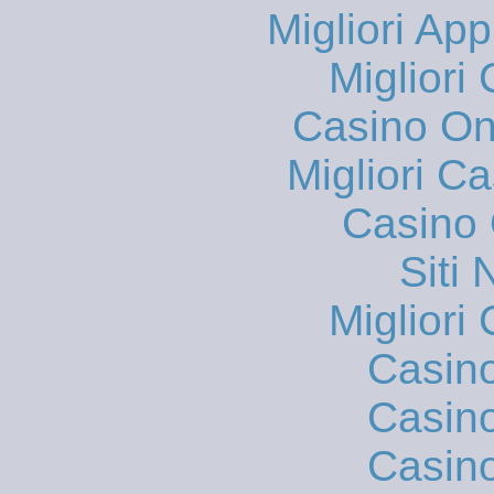
Migliori App
Migliori
Casino O
Migliori 
Casino 
Siti
Migliori
Casin
Casin
Casin