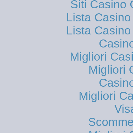
Siti Casino
Lista Casin
Lista Casin
Casin
Migliori Cas
Migliori
Casin
Migliori 
Vis
Scommes