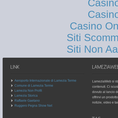
Casin
Casin
Casino O
Siti Scom
Siti Non 
Aeroporto Internazionale di Lamezia Terme
LameziaWeb si sta
Comune di Lamezia Terme
contenuti. Ci scu
Lamezia Non Profit
dovuto al lancio 
Lamezia Storica
offrirvi un prodot
Raffaele Gaetano
notizie, video e tan
Ruggero Pegna Show Net