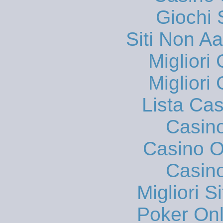
Giochi
Siti Non 
Migliori
Migliori
Lista Ca
Casin
Casino On
Casin
Migliori S
Poker Onli