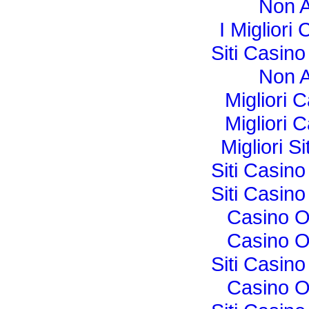
Non 
I Miglior
Siti Casin
Non 
Migliori
Migliori
Migliori 
Siti Casin
Siti Casin
Casino O
Casino O
Siti Casin
Casino O